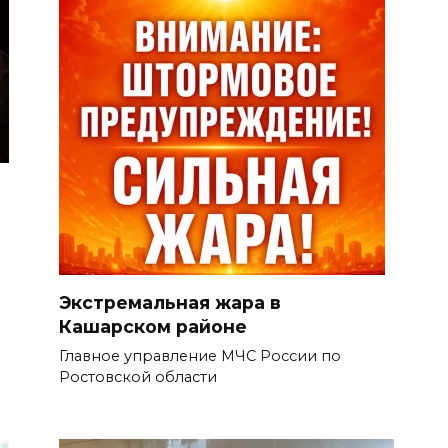
Экстремальная жара в
Кашарском районе
Главное управление МЧС России по
Ростовской области