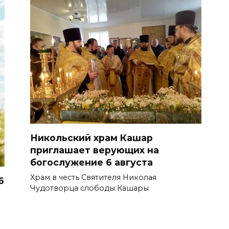
Никольский храм Кашар
приглашает верующих на
богослужение 6 августа
Храм в честь Святителя Николая
6
Чудотворца слободы Кашары