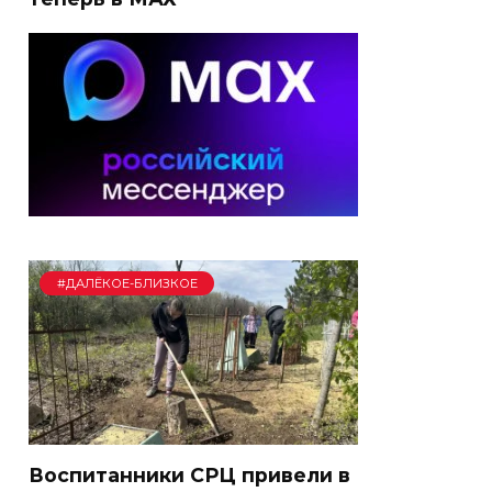
#ДАЛЁКОЕ-БЛИЗКОЕ
Воспитанники СРЦ привели в