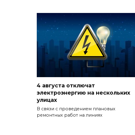
4 августа отключат
электроэнергию на нескольких
улицах
В связи с проведением плановых
ремонтных работ на линиях