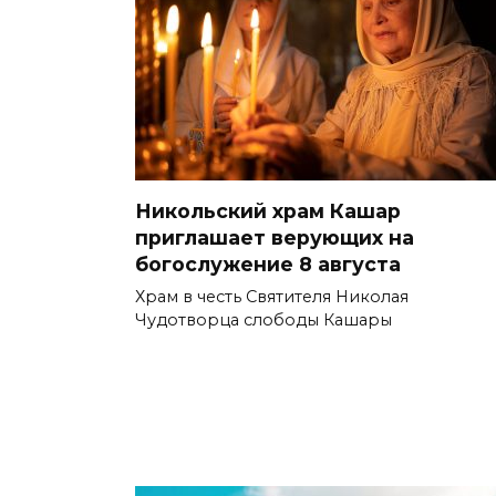
Никольский храм Кашар
приглашает верующих на
богослужение 8 августа
Храм в честь Святителя Николая
Чудотворца слободы Кашары