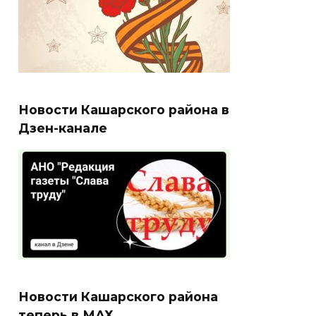
Новости Кашарского района в
Дзен-канале
Новости Кашарского района
теперь в МАХ