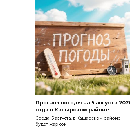
Прогноз погоды на 5 августа 202
года в Кашарском районе
Среда, 5 августа, в Кашарском районе
будет жаркой.