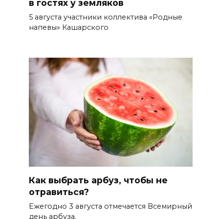
в гостях у земляков
5 августа участники коллектива «Родные
напевы» Кашарского
Как выбрать арбуз, чтобы не
отравиться?
Ежегодно 3 августа отмечается Всемирный
день арбуза.