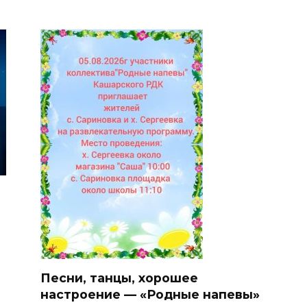
Песни, танцы, хорошее
настроение — «Родные напевы»