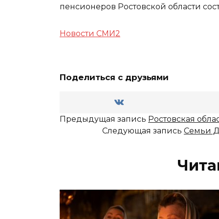
пенсионеров Ростовской области соста
Новости СМИ2
Поделиться с друзьями
Предыдущая запись
Ростовская облас
Следующая запись
Семьи Д
Чита