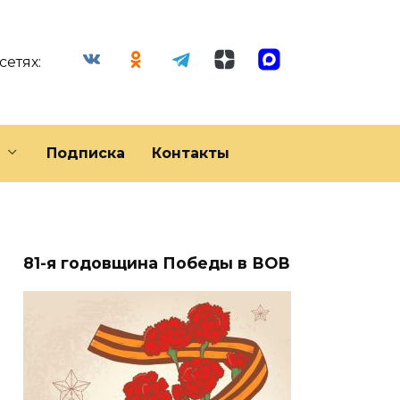
сетях:
Подписка
Контакты
81-я годовщина Победы в ВОВ