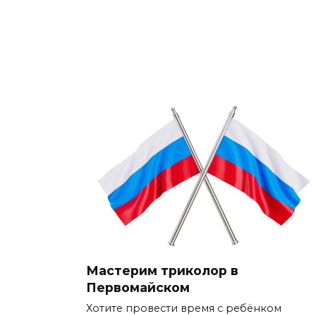
Мастерим триколор в
Первомайском
Хотите провести время с ребёнком