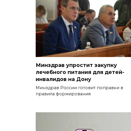
Минздрав упростит закупку
лечебного питания для детей-
инвалидов на Дону
Минздрав России готовит поправки в
правила формирования