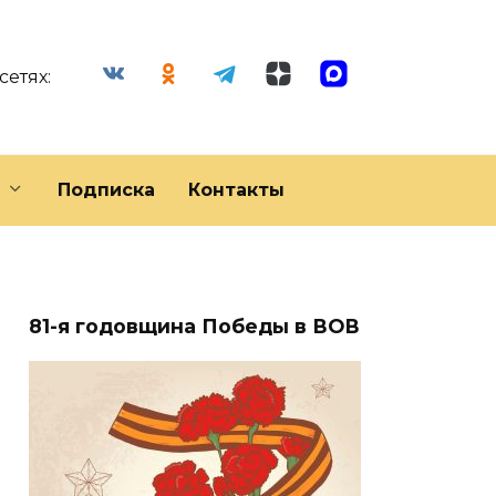
сетях:
Подписка
Контакты
81-я годовщина Победы в ВОВ