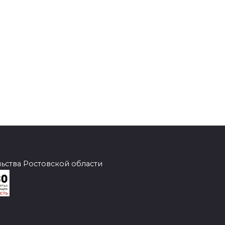
ства Ростовской области