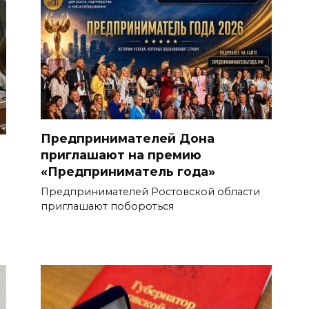
Предпринимателей Дона
приглашают на премию
«Предприниматель года»
Предпринимателей Ростовской области
приглашают побороться