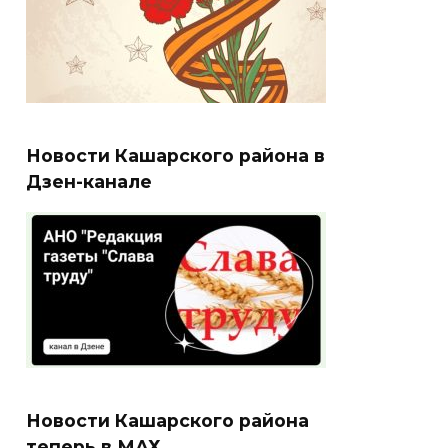
Новости Кашарского района в
Дзен-канале
Новости Кашарского района
теперь в МАХ