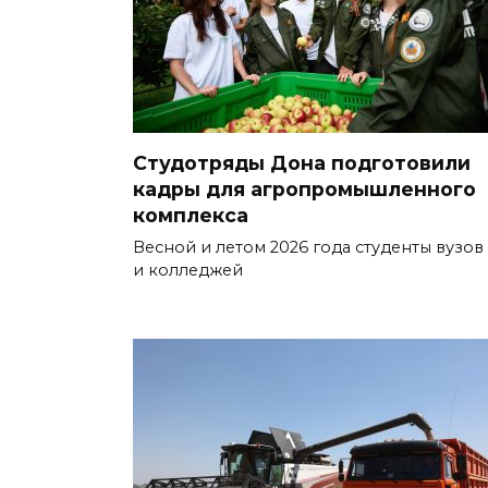
Студотряды Дона подготовили
кадры для агропромышленного
комплекса
Весной и летом 2026 года студенты вузов
и колледжей