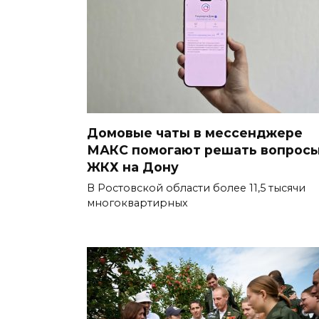
Домовые чаты в мессенджере
МАКС помогают решать вопрос
ЖКХ на Дону
В Ростовской области более 11,5 тысячи
многоквартирных