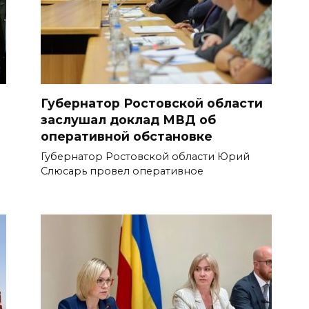
Губернатор Ростовской области
заслушал доклад МВД об
оперативной обстановке
Губернатор Ростовской области Юрий
Слюсарь провел оперативное