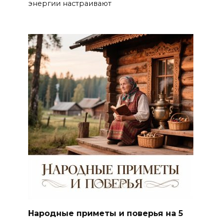
энергии настраивают
Народные приметы и поверья на 5