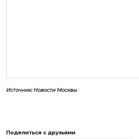
Источник: Новости Москвы
Поделиться с друзьями