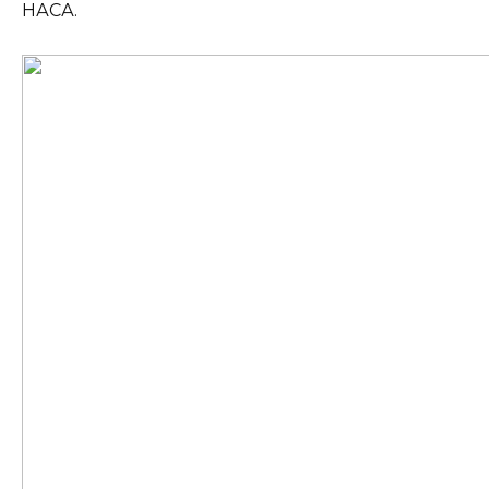
НАСА.