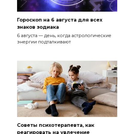
Гороскоп на 6 августа для всех
знаков зодиака
6 августа — день, когда астрологические
энергии подталкивают
Советы психотерапевта, как
реагировать на увлечение