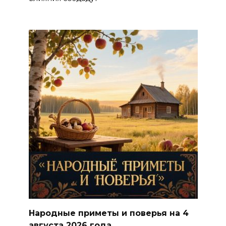
Народные приметы и поверья на 4
августа 2026 года