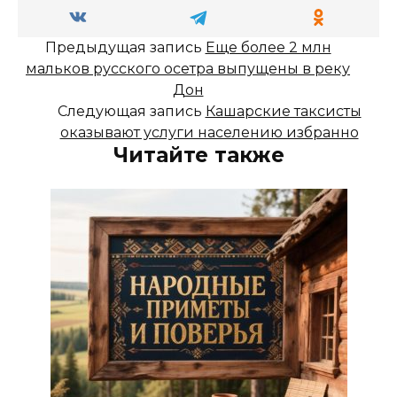
Предыдущая запись
Еще более 2 млн
мальков русского осетра выпущены в реку
Дон
Следующая запись
Кашарские таксисты
оказывают услуги населению избранно
Читайте также