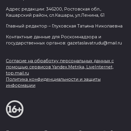
Адрес редакции: 346200, Ростовская обл.,
Кашарский район, сл.Кашары, ул.Ленина, 61
Главный редактор – Глуховская Татьяна Николаевна
Контактные данные для Роскомнадзора и
государственных органов: gazetaslavatrudu@mail.ru
Согласие на обработку персональных данных с
помощью сервисов Yandex.Metrika, LiveInternet,
top.mail.ru
Политика конфиденциальности и защиты
информации