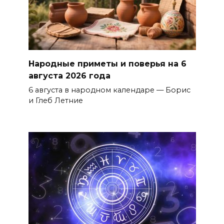
Народные приметы и поверья на 6
августа 2026 года
6 августа в народном календаре — Борис
и Глеб Летние