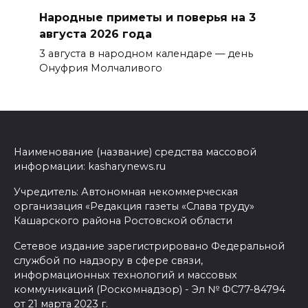
Народные приметы и поверья на 3
августа 2026 года
3 августа в народном календаре — день
Онуфрия Молчаливого
Наименование (название) средства массовой
информации: kasharynews.ru
Учредитель: Автономная некоммерческая
организация «Редакция газеты «Слава труду»
Кашарского района Ростовской области
Сетевое издание зарегистрировано Федеральной
службой по надзору в сфере связи,
информационных технологий и массовых
коммуникаций (Роскомнадзор) - Эл № ФС77-84794
от 21 марта 2023 г.