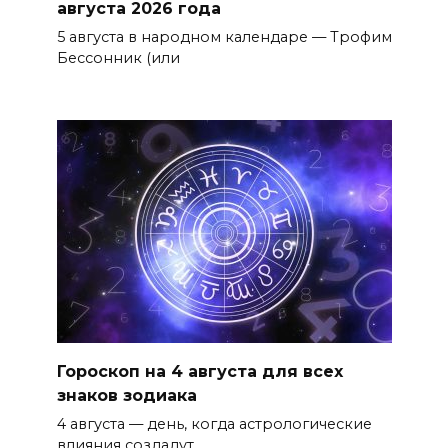
августа 2026 года
5 августа в народном календаре — Трофим
Бессонник (или
Гороскоп на 4 августа для всех
знаков зодиака
4 августа — день, когда астрологические
влияния создадут