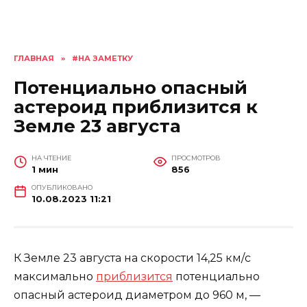
ГЛАВНАЯ
»
#НА ЗАМЕТКУ
Потенциально опасный
астероид приблизится к
Земле 23 августа
НА ЧТЕНИЕ
ПРОСМОТРОВ
1 мин
856
ОПУБЛИКОВАНО
10.08.2023 11:21
К Земле 23 августа на скорости 14,25 км/с
максимально
приблизится
потенциально
опасный астероид диаметром до 960 м, —