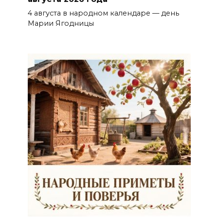
4 августа в народном календаре — день
Марии Ягодницы