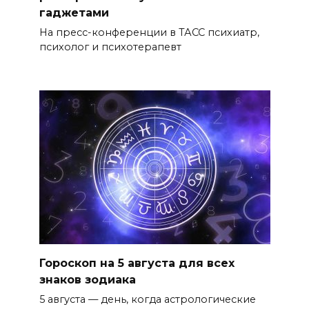
гаджетами
На пресс-конференции в ТАСС психиатр,
психолог и психотерапевт
Гороскоп на 5 августа для всех
знаков зодиака
5 августа — день, когда астрологические