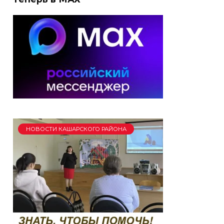
НОВОСТИ КАШАРСКОГО РАЙОНА