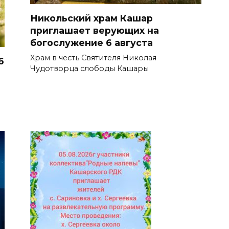
Никольский храм Кашар
приглашает верующих на
богослужение 6 августа
Храм в честь Святителя Николая
6
Чудотворца слободы Кашары