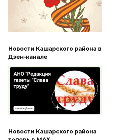
Новости Кашарского района в
Дзен-канале
Новости Кашарского района
теперь в МАХ