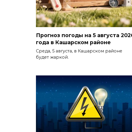
Прогноз погоды на 5 августа 202
года в Кашарском районе
Среда, 5 августа, в Кашарском районе
будет жаркой.