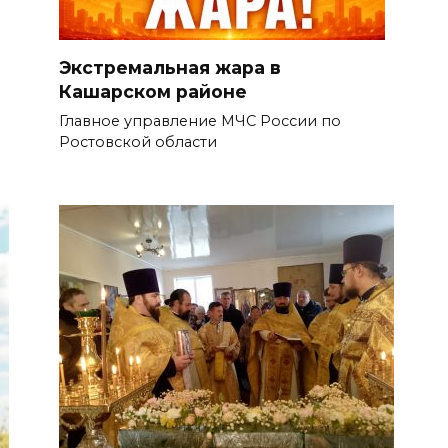
Экстремальная жара в
Кашарском районе
Главное управление МЧС России по
Ростовской области