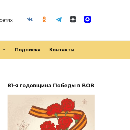
сетях:
Подписка
Контакты
81-я годовщина Победы в ВОВ