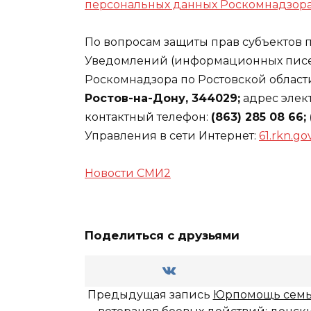
персональных данных Роскомнадзор
По вопросам защиты прав субъектов 
Уведомлений (информационных писе
Роскомнадзора по Ростовской област
Ростов-на-Дону, 344029;
адрес элек
контактный телефон:
(863) 285 08 66;
Управления в сети Интернет:
61.rkn.go
Новости СМИ2
Поделиться с друзьями
Предыдущая запись
Юрпомощь семь