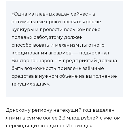
«Одна из главных задач сейчас – в
оптимальные сроки посеять яровые
культуры и провести весь комплекс
полевых работ, этому должен
способствовать и механизм льготного
кредитования аграриев, — подчеркнул
Виктор Гончаров. – У предприятий должна
быть возможность привлечь заёмные
средства в нужном объёме на выполнение
текущих задач».
Донскому региону на текущий год выделен
лимит в сумме более 2,3 млрд рублей с учетом
переходящих кредитов. Из них для