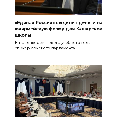
«Единая Россия» выделит деньги на
юнармейскую форму для Кашарской
школы
В преддверии нового учебного года
спикер донского парламента