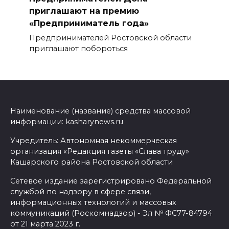
приглашают на премию
«Предприниматель года»
Предпринимателей Ростовской области
приглашают побороться
Наименование (название) средства массовой
информации: kasharynews.ru
Учредитель: Автономная некоммерческая
организация «Редакция газеты «Слава труду»
Кашарского района Ростовской области
Сетевое издание зарегистрировано Федеральной
службой по надзору в сфере связи,
информационных технологий и массовых
коммуникаций (Роскомнадзор) - Эл № ФС77-84794
от 21 марта 2023 г.