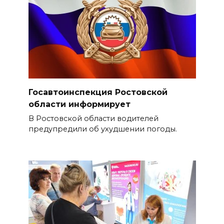
Госавтоинспекция Ростовской
области информирует
В Ростовской области водителей
предупредили об ухудшении погоды.