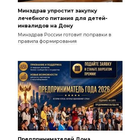
Минздрав упростит закупку
лечебного питания для детей-
инвалидов на Дону
Минздрав России готовит поправки в
правила формирования
Предпринимателей Дона