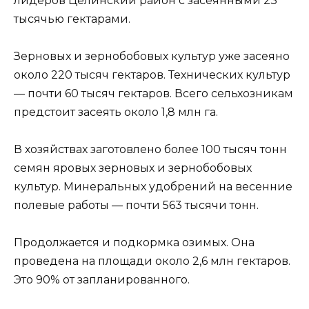
лидеров Целинский район с засеянными 23
тысячью гектарами.
Зерновых и зернобобовых культур уже засеяно
около 220 тысяч гектаров. Технических культур
— почти 60 тысяч гектаров. Всего сельхозникам
предстоит засеять около 1,8 млн га.
В хозяйствах заготовлено более 100 тысяч тонн
семян яровых зерновых и зернобобовых
культур. Минеральных удобрений на весенние
полевые работы — почти 563 тысячи тонн.
Продолжается и подкормка озимых. Она
проведена на площади около 2,6 млн гектаров.
Это 90% от запланированного.