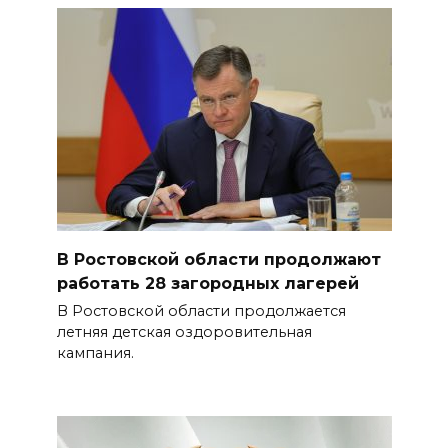
В Ростовской области продолжают
работать 28 загородных лагерей
В Ростовской области продолжается
летняя детская оздоровительная
кампания.