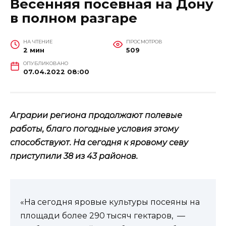
Весенняя посевная на Дону
в полном разгаре
НА ЧТЕНИЕ
ПРОСМОТРОВ
2 мин
509
ОПУБЛИКОВАНО
07.04.2022 08:00
Аграрии региона продолжают полевые
работы, благо погодные условия этому
способствуют. На сегодня к яровому севу
приступили 38 из 43 районов.
«На сегодня яровые культуры посеяны на
площади более 290 тысяч гектаров, —