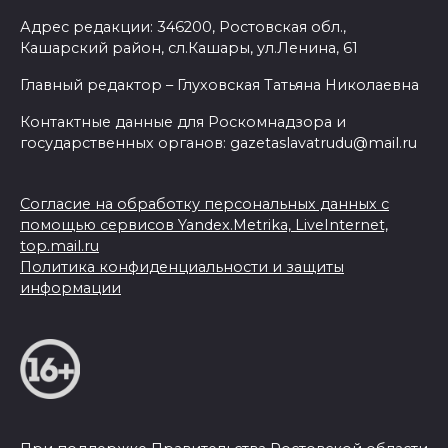
Адрес редакции: 346200, Ростовская обл.,
Кашарский район, сл.Кашары, ул.Ленина, 61
Главный редактор – Глуховская Татьяна Николаевна
Контактные данные для Роскомнадзора и
государственных органов: gazetaslavatrudu@mail.ru
Согласие на обработку персональных данных с
помощью сервисов Yandex.Metrika, LiveInternet,
top.mail.ru
Политика конфиденциальности и защиты
информации