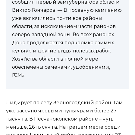
сообщил первый замгубернатора области
Виктор Гончаров. — В посевную кампанию
уже включились почти все районы
области, за исключением части районов
северо-западной зоны. Во всех районах
Дона продолжается подкормка озимых
культур и другие виды полевых работ.
Хозяйства области в полной мере
обеспечены семенами, удобрениями,
ГСМ».
Лидирует по севу Зерноградский район. Там
уже засеяно яровыми культурами более 27
тысяч га. В Песчанокопском районе – чуть
меньше, 26 тысяч га. На третьем месте среди