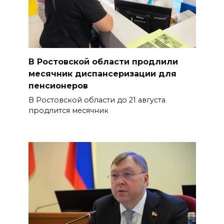
В Ростовской области продлили
месячник диспансеризации для
пенсионеров
В Ростовской области до 21 августа
продлится месячник