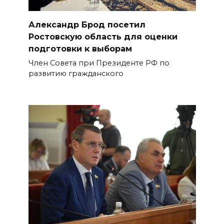
Александр Брод посетил
Ростовскую область для оценки
подготовки к выборам
Член Совета при Президенте РФ по
развитию гражданского