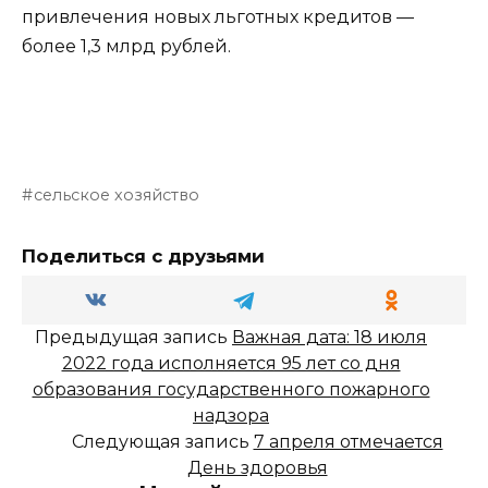
привлечения новых льготных кредитов —
более 1,3 млрд рублей.
сельское хозяйство
Поделиться с друзьями
Предыдущая запись
Важная дата: 18 июля
2022 года исполняется 95 лет со дня
образования государственного пожарного
надзора
Следующая запись
7 апреля отмечается
День здоровья