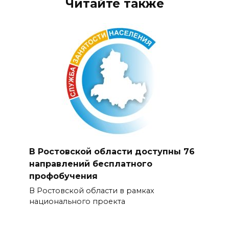
Читайте также
В Ростовской области доступны 76
направлений бесплатного
профобучения
В Ростовской области в рамках
национального проекта