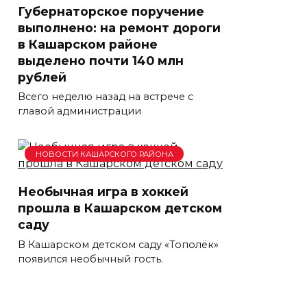
Губернаторское поручение
выполнено: на ремонт дороги
в Кашарском районе
выделено почти 140 млн
рублей
Всего неделю назад на встрече с
главой администрации
НОВОСТИ КАШАРСКОГО РАЙОНА
Необычная игра в хоккей
прошла в Кашарском детском
саду
В Кашарском детском саду «Тополёк»
появился необычный гость.