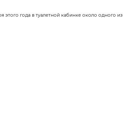
ря этого года в туалетной кабинке около одного из