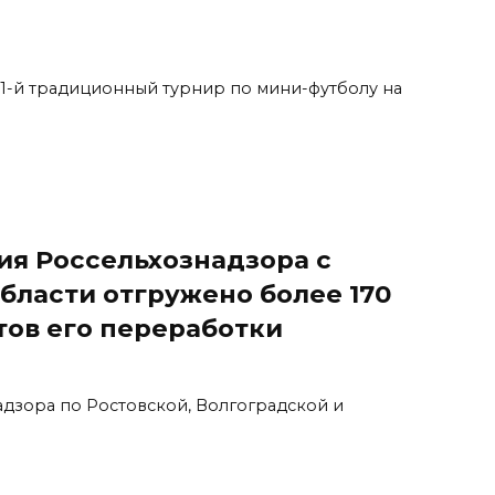
 11-й традиционный турнир по мини-футболу на
ия Россельхознадзора с
бласти отгружено более 170
тов его переработки
дзора по Ростовской, Волгоградской и