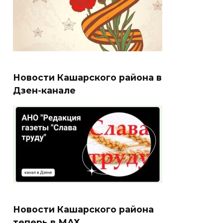
Новости Кашарского района в
Дзен-канале
Новости Кашарского района
теперь в МАХ