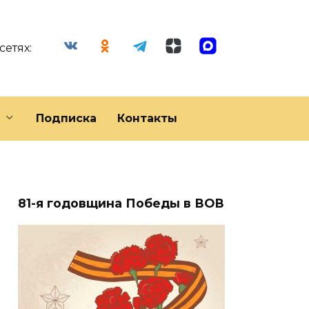
сетях:
Подписка
Контакты
81-я годовщина Победы в ВОВ