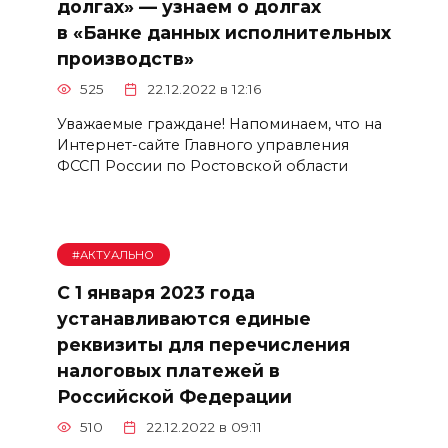
долгах» — узнаем о долгах
в «Банке данных исполнительных
производств»
525
22.12.2022 в 12:16
Уважаемые граждане! Напоминаем, что на
Интернет-сайте Главного управления
ФССП России по Ростовской области
#АКТУАЛЬНО
С 1 января 2023 года
устанавливаются единые
реквизиты для перечисления
налоговых платежей в
Российской Федерации
510
22.12.2022 в 09:11