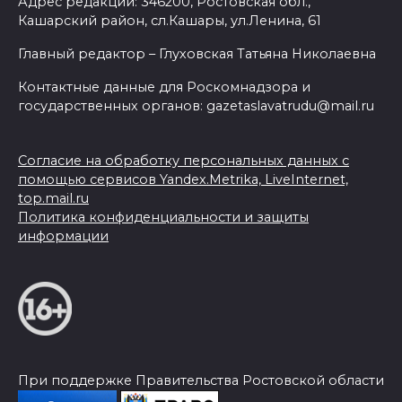
Адрес редакции: 346200, Ростовская обл.,
Кашарский район, сл.Кашары, ул.Ленина, 61
Главный редактор – Глуховская Татьяна Николаевна
Контактные данные для Роскомнадзора и
государственных органов: gazetaslavatrudu@mail.ru
Согласие на обработку персональных данных с
помощью сервисов Yandex.Metrika, LiveInternet,
top.mail.ru
Политика конфиденциальности и защиты
информации
При поддержке Правительства Ростовской области