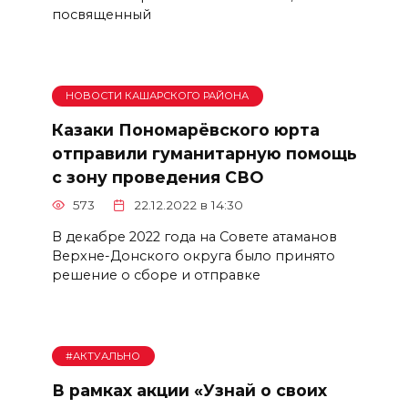
посвященный
НОВОСТИ КАШАРСКОГО РАЙОНА
Казаки Пономарёвского юрта
отправили гуманитарную помощь
с зону проведения СВО
573
22.12.2022 в 14:30
В декабре 2022 года на Совете атаманов
Верхне-Донского округа было принято
решение о сборе и отправке
#АКТУАЛЬНО
В рамках акции «Узнай о своих