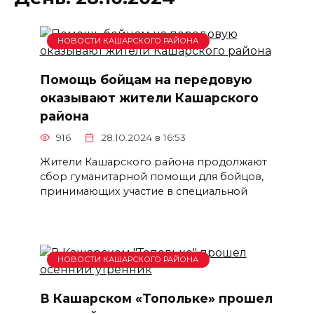
НОВОСТИ КАШАРСКОГО РАЙОНА
Помощь бойцам на передовую
оказывают жители Кашарского
района
916
28.10.2024 в 16:53
Жители Кашарского района продолжают
сбор гуманитарной помощи для бойцов,
принимающих участие в специальной
НОВОСТИ КАШАРСКОГО РАЙОНА
В Кашарском «Топольке» прошел