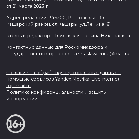
от 21 марта 2023 г.
Адрес редакции: 346200, Ростовская обл.,
Кашарский район, сл.Кашары, ул.Ленина, 61
Главный редактор – Глуховская Татьяна Николаевна
Контактные данные для Роскомнадзора и
государственных органов: gazetaslavatrudu@mail.ru
Согласие на обработку персональных данных с
помощью сервисов Yandex.Metrika, LiveInternet,
top.mail.ru
Политика конфиденциальности и защиты
информации