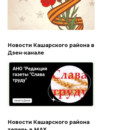
Новости Кашарского района в
Дзен-канале
Новости Кашарского района
теперь в МАХ