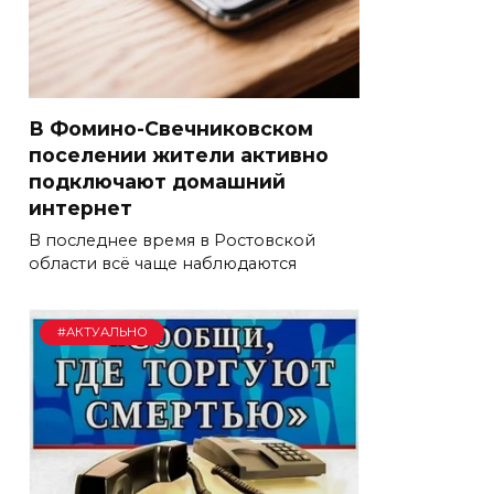
В Фомино-Свечниковском
поселении жители активно
подключают домашний
интернет
В последнее время в Ростовской
области всё чаще наблюдаются
#АКТУАЛЬНО