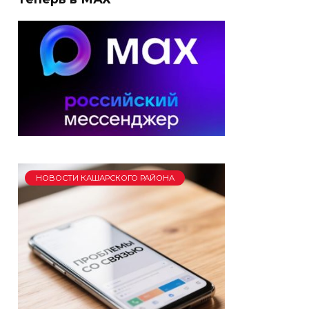
НОВОСТИ КАШАРСКОГО РАЙОНА