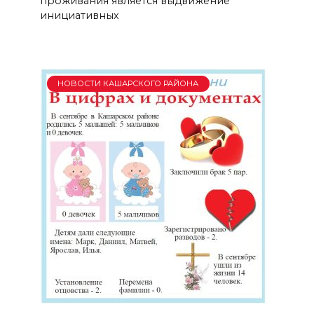
проживания является выдвижение
инициативных
НОВОСТИ КАШАРСКОГО РАЙОНА