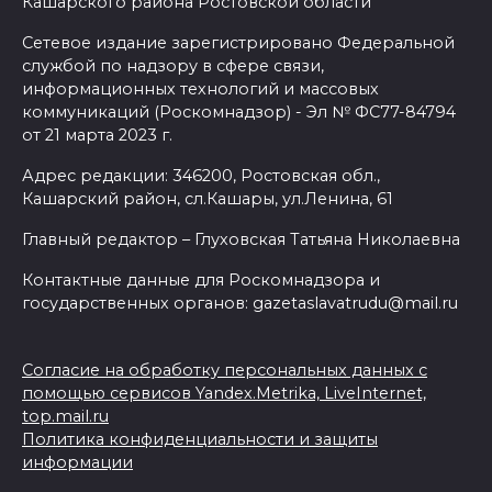
Кашарского района Ростовской области
Сетевое издание зарегистрировано Федеральной
службой по надзору в сфере связи,
информационных технологий и массовых
коммуникаций (Роскомнадзор) - Эл № ФС77-84794
от 21 марта 2023 г.
Адрес редакции: 346200, Ростовская обл.,
Кашарский район, сл.Кашары, ул.Ленина, 61
Главный редактор – Глуховская Татьяна Николаевна
Контактные данные для Роскомнадзора и
государственных органов: gazetaslavatrudu@mail.ru
Согласие на обработку персональных данных с
помощью сервисов Yandex.Metrika, LiveInternet,
top.mail.ru
Политика конфиденциальности и защиты
информации