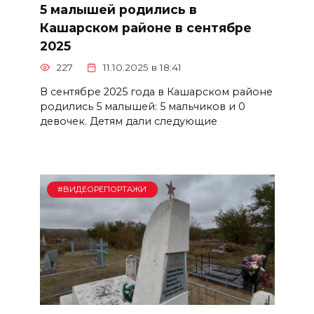
5 малышей родились в
Кашарском районе в сентябре
2025
227
11.10.2025 в 18:41
В сентябре 2025 года в Кашарском районе
родились 5 малышей: 5 мальчиков и 0
девочек. Детям дали следующие
#ВИДЕОРЕПОРТАЖИ