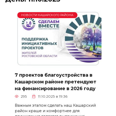
НОВОСТИ КАШАРСКОГО РАЙОНА
7 проектов благоустройства в
Кашарском районе претендуют
на финансирование в 2026 году
295
11.10.2025 в 19:36
Важным этапом сделать наш Кашарский
район краше и комфортнее для