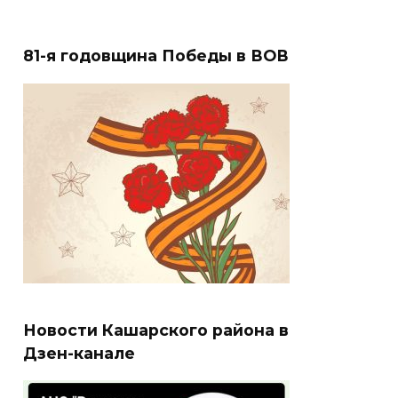
81-я годовщина Победы в ВОВ
Новости Кашарского района в
Дзен-канале