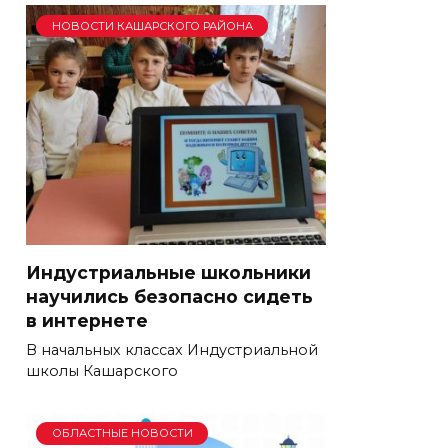
НОВОСТИ КАШАРСКОГО РАЙОНА
Индустриальные школьники
научились безопасно сидеть
в интернете
В начальных классах Индустриальной
школы Кашарского
ОБЛАСТНЫЕ НОВОСТИ