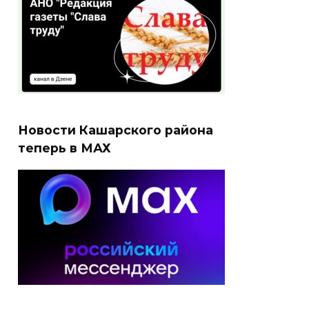
Новости Кашарского района
теперь в МАХ