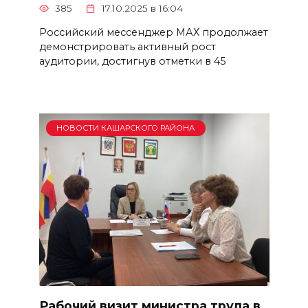
385
17.10.2025 в 16:04
Российский мессенджер МАХ продолжает
демонстрировать активный рост
аудитории, достигнув отметки в 45
НОВОСТИ КАШАРСКОГО РАЙОНА
Рабочий визит министра труда в