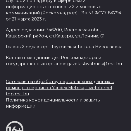
службой по надзору в сфере связи,
информационных технологий и массовых
коммуникаций (Роскомнадзор) - Эл № ФС77-84794
от 21 марта 2023 г.
Адрес редакции: 346200, Ростовская обл.,
Кашарский район, сл.Кашары, ул.Ленина, 61
Главный редактор – Глуховская Татьяна Николаевна
Контактные данные для Роскомнадзора и
государственных органов: gazetaslavatrudu@mail.ru
Согласие на обработку персональных данных с
помощью сервисов Yandex.Metrika, LiveInternet,
top.mail.ru
Политика конфиденциальности и защиты
информации