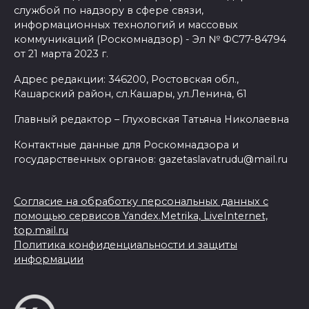
службой по надзору в сфере связи,
информационных технологий и массовых
коммуникаций (Роскомнадзор) - Эл № ФС77-84794
от 21 марта 2023 г.
Адрес редакции: 346200, Ростовская обл.,
Кашарский район, сл.Кашары, ул.Ленина, 61
Главный редактор – Глуховская Татьяна Николаевна
Контактные данные для Роскомнадзора и
государственных органов: gazetaslavatrudu@mail.ru
Согласие на обработку персональных данных с
помощью сервисов Yandex.Metrika, LiveInternet,
top.mail.ru
Политика конфиденциальности и защиты
информации