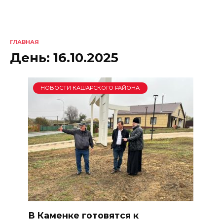
ГЛАВНАЯ
День:
16.10.2025
НОВОСТИ КАШАРСКОГО РАЙОНА
В Каменке готовятся к