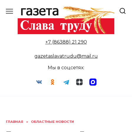
Перейти
к
содержанию
+7 (86388) 21 290
gazetaslavatrudu@mail.ru
Мы в соцсетях:
ГЛАВНАЯ
»
ОБЛАСТНЫЕ НОВОСТИ