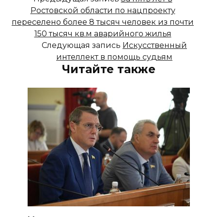
Ростовской области по нацпроекту
переселено более 8 тысяч человек из почти
150 тысяч кв.м аварийного жилья
Следующая запись
Искусственный
интеллект в помощь судьям
Читайте также