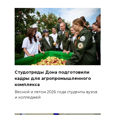
Студотряды Дона подготовили
кадры для агропромышленного
комплекса
Весной и летом 2026 года студенты вузов
и колледжей