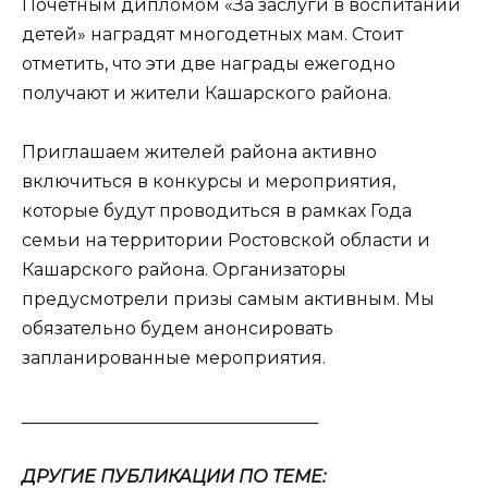
Почетным дипломом «За заслуги в воспитании
детей» наградят многодетных мам. Стоит
отметить, что эти две награды ежегодно
получают и жители Кашарского района.
Приглашаем жителей района активно
включиться в конкурсы и мероприятия,
которые будут проводиться в рамках Года
семьи на территории Ростовской области и
Кашарского района. Организаторы
предусмотрели призы самым активным. Мы
обязательно будем анонсировать
запланированные мероприятия.
__________________________________
ДРУГИЕ ПУБЛИКАЦИИ ПО ТЕМЕ: