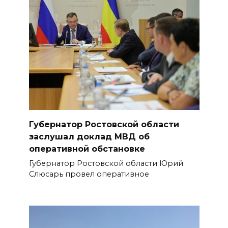
Губернатор Ростовской области
заслушал доклад МВД об
оперативной обстановке
Губернатор Ростовской области Юрий
Слюсарь провел оперативное