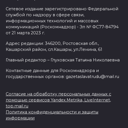
Сетевое издание зарегистрировано Федеральной
службой по надзору в сфере связи,
информационных технологий и массовых
коммуникаций (Роскомнадзор) - Эл № ФС77-84794
от 21 марта 2023 г.
Адрес редакции: 346200, Ростовская обл.,
Кашарский район, сл.Кашары, ул.Ленина, 61
Главный редактор – Глуховская Татьяна Николаевна
Контактные данные для Роскомнадзора и
государственных органов: gazetaslavatrudu@mail.ru
Согласие на обработку персональных данных с
помощью сервисов Yandex.Metrika, LiveInternet,
top.mail.ru
Политика конфиденциальности и защиты
информации