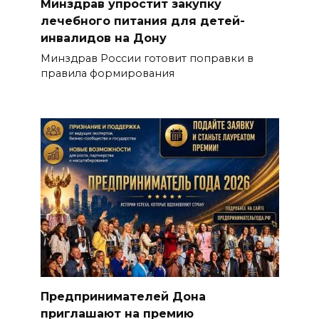
Минздрав упростит закупку
лечебного питания для детей-
инвалидов на Дону
Минздрав России готовит поправки в
правила формирования
Предпринимателей Дона
приглашают на премию