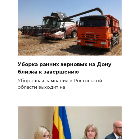
Уборка ранних зерновых на Дону
близка к завершению
Уборочная кампания в Ростовской
области выходит на