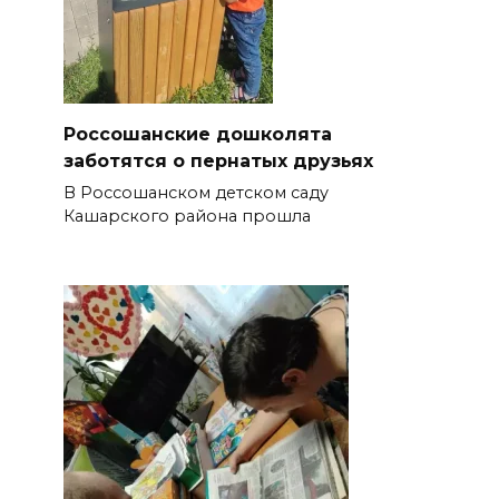
Россошанские дошколята
заботятся о пернатых друзьях
В Россошанском детском саду
Кашарского района прошла