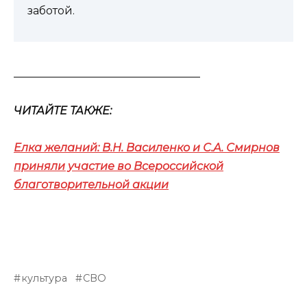
заботой.
__________________________________
ЧИТАЙТЕ ТАКЖЕ:
Елка желаний: В.Н. Василенко и С.А. Смирнов
приняли участие во Всероссийской
благотворительной акции
культура
СВО