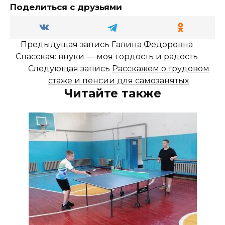
Поделиться с друзьями
Предыдущая запись
Галина Федоровна
Спасская: внуки — моя гордость и радость
Следующая запись
Расскажем о трудовом
стаже и пенсии для самозанятых
Читайте также