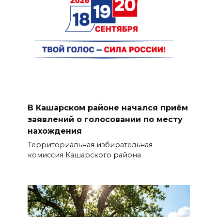
В Кашарском районе начался приём
заявлений о голосовании по месту
нахождения
Территориальная избирательная
комиссия Кашарского района