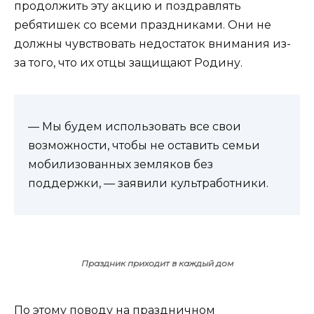
продолжить эту акцию и поздравлять
ребятишек со всеми праздниками. Они не
должны чувствовать недостаток внимания из-
за того, что их отцы защищают Родину.
— Мы будем использовать все свои
возможности, чтобы не оставить семьи
мобилизованных земляков без
поддержки, — заявили культработники.
Праздник приходит в каждый дом
По этому поводу на праздничном