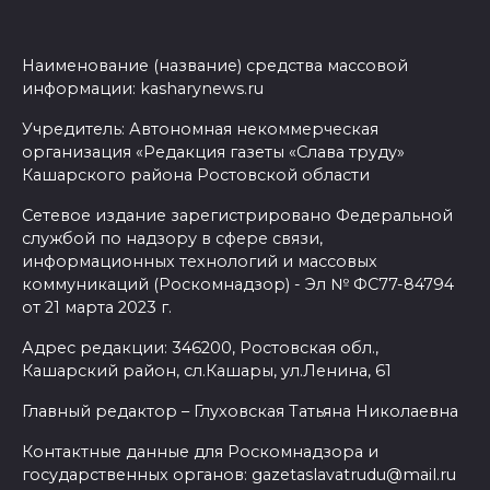
Наименование (название) средства массовой
информации: kasharynews.ru
Учредитель: Автономная некоммерческая
организация «Редакция газеты «Слава труду»
Кашарского района Ростовской области
Сетевое издание зарегистрировано Федеральной
службой по надзору в сфере связи,
информационных технологий и массовых
коммуникаций (Роскомнадзор) - Эл № ФС77-84794
от 21 марта 2023 г.
Адрес редакции: 346200, Ростовская обл.,
Кашарский район, сл.Кашары, ул.Ленина, 61
Главный редактор – Глуховская Татьяна Николаевна
Контактные данные для Роскомнадзора и
государственных органов: gazetaslavatrudu@mail.ru