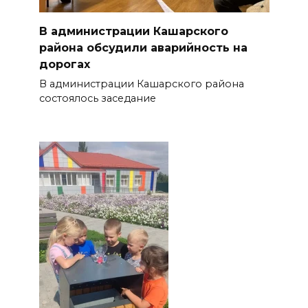
В администрации Кашарского
района обсудили аварийность на
дорогах
В администрации Кашарского района
состоялось заседание