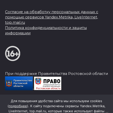
Согласие на обработку персональных данных с
помощью сервисов Yandex.Metrika, LiveInternet,
top.mail.ru
Политика конфиденциальности и защиты
информации
При поддержке Правительства Ростовской области
Для повышения удобства сайта мы используем cookies
© 2026 Слава Труду
(
подробнее
). К сайту подключены сервисы Yandex.Metrika,
LiveInternet, top.mail.ru, которые также использует файлы