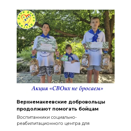
Верхнемакеевские добровольцы
продолжают помогать бойцам
Воспитанники социально-
реабилитационного центра для