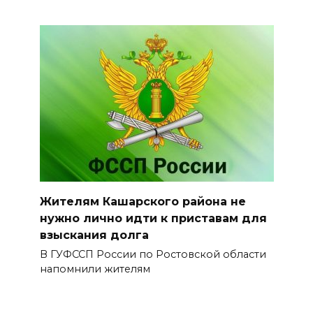
Жителям Кашарского района не
нужно лично идти к приставам для
взыскания долга
В ГУФССП России по Ростовской области
напомнили жителям