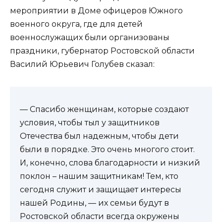
мероприятии в Доме офицеров Южного
военного округа, где для детей
военнослужащих были организованы
праздники, губернатор Ростовской области
Василий Юрьевич Голубев сказал:
— Спасибо женщинам, которые создают
условия, чтобы тыл у защитников
Отечества был надежным, чтобы дети
были в порядке. Это очень многого стоит.
И, конечно, слова благодарности и низкий
поклон – нашим защитникам! Тем, кто
сегодня служит и защищает интересы
нашей Родины, — их семьи будут в
Ростовской области всегда окружены