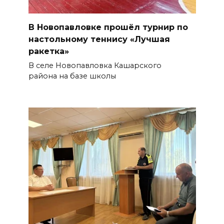
В Новопавловке прошёл турнир по
настольному теннису «Лучшая
ракетка»
В селе Новопавловка Кашарского
района на базе школы