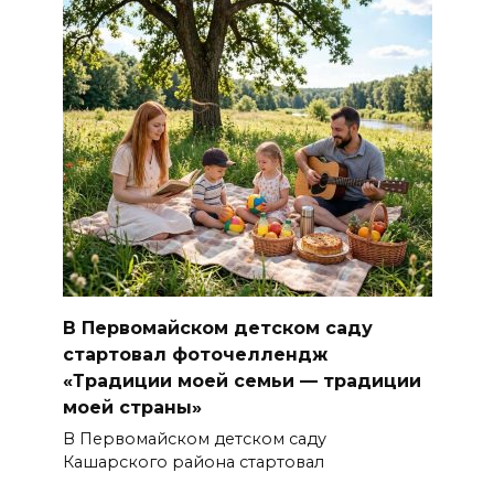
В Первомайском детском саду
стартовал фоточеллендж
«Традиции моей семьи — традиции
моей страны»
В Первомайском детском саду
Кашарского района стартовал