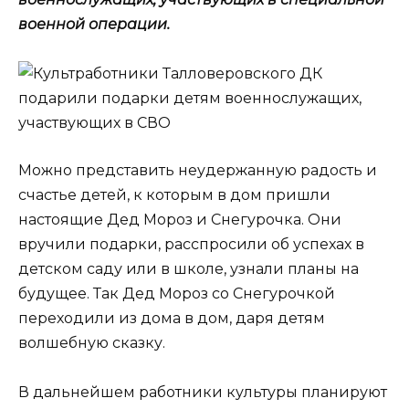
военной операции.
Можно представить неудержанную радость и
счастье детей, к которым в дом пришли
настоящие Дед Мороз и Снегурочка. Они
вручили подарки, расспросили об успехах в
детском саду или в школе, узнали планы на
будущее. Так Дед Мороз со Снегурочкой
переходили из дома в дом, даря детям
волшебную сказку.
В дальнейшем работники культуры планируют