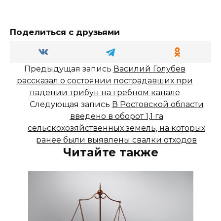
Поделиться с друзьями
Предыдущая запись
Василий Голубев
рассказал о состоянии пострадавших при
падении трибун на гребном канале
Следующая запись
В Ростовской области
введено в оборот 1,1 га
сельскохозяйственных земель, на которых
ранее были выявлены свалки отходов
Читайте также