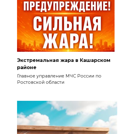
Экстремальная жара в Кашарском
районе
Главное управление МЧС России по
Ростовской области