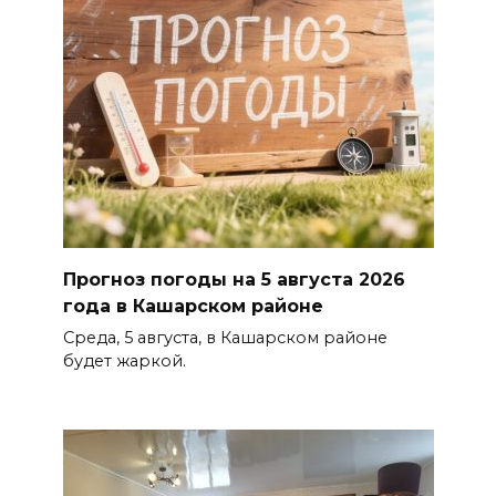
Прогноз погоды на 5 августа 2026
года в Кашарском районе
Среда, 5 августа, в Кашарском районе
будет жаркой.