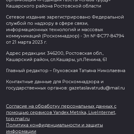
Кашарского района Ростовской области
Сетевое издание зарегистрировано Федеральной
службой по надзору в сфере связи,
информационных технологий и массовых
коммуникаций (Роскомнадзор) - Эл № ФС77-84794
от 21 марта 2023 г.
Адрес редакции: 346200, Ростовская обл.,
Кашарский район, сл.Кашары, ул.Ленина, 61
Главный редактор – Глуховская Татьяна Николаевна
Контактные данные для Роскомнадзора и
государственных органов: gazetaslavatrudu@mail.ru
Согласие на обработку персональных данных с
помощью сервисов Yandex.Metrika, LiveInternet,
top.mail.ru
Политика конфиденциальности и защиты
информации