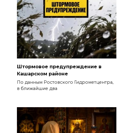
Штормовое предупреждение в
Кашарском районе
По данным Ростовского Гидрометцентра,
в ближайшие два