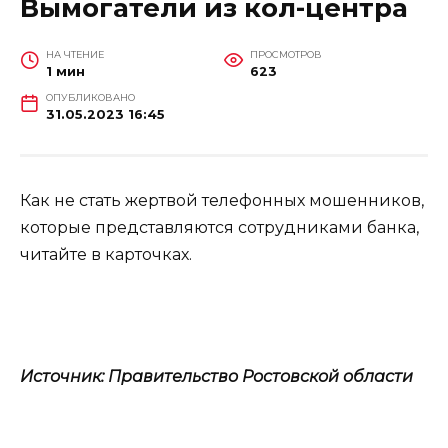
Вымогатели из кол-центра
НА ЧТЕНИЕ
ПРОСМОТРОВ
1 мин
623
ОПУБЛИКОВАНО
31.05.2023 16:45
Как не стать жертвой телефонных мошенников,
которые представляются сотрудниками банка,
читайте в карточках.
Источник: Правительство Ростовской области