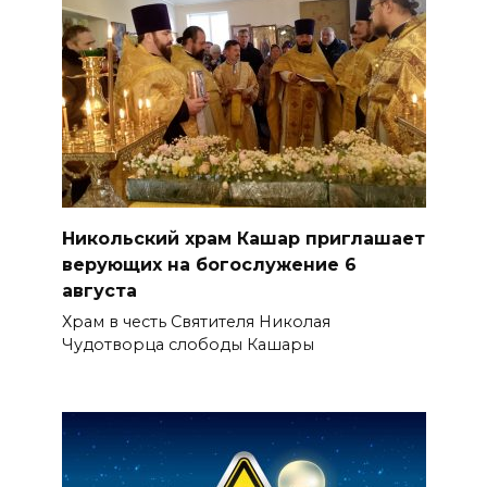
Никольский храм Кашар приглашает
верующих на богослужение 6
августа
Храм в честь Святителя Николая
Чудотворца слободы Кашары