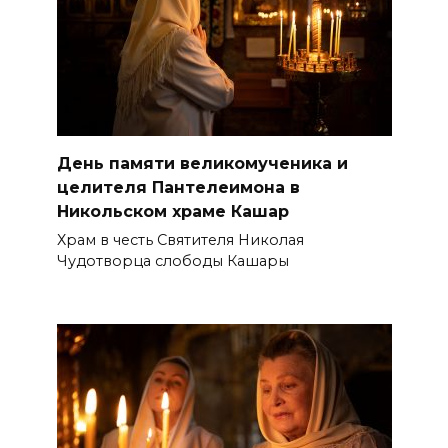
День памяти великомученика и
целителя Пантелеимона в
Никольском храме Кашар
Храм в честь Святителя Николая
Чудотворца слободы Кашары