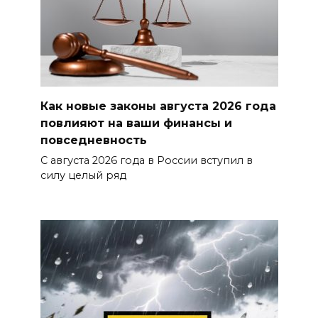
Как новые законы августа 2026 года
повлияют на ваши финансы и
повседневность
С августа 2026 года в России вступил в
силу целый ряд