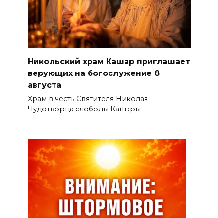
Никольский храм Кашар приглашает
верующих на богослужение 8
августа
Храм в честь Святителя Николая
Чудотворца слободы Кашары