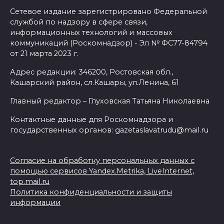
Сетевое издание зарегистрировано Федеральной
службой по надзору в сфере связи,
информационных технологий и массовых
коммуникаций (Роскомнадзор) - Эл № ФС77-84794
от 21 марта 2023 г.
Адрес редакции: 346200, Ростовская обл.,
Кашарский район, сл.Кашары, ул.Ленина, 61
Главный редактор – Глуховская Татьяна Николаевна
Контактные данные для Роскомнадзора и
государственных органов: gazetaslavatrudu@mail.ru
Согласие на обработку персональных данных с
помощью сервисов Yandex.Metrika, LiveInternet,
top.mail.ru
Политика конфиденциальности и защиты
информации