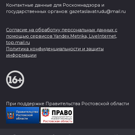
Контактные данные для Роскомнадзора и
государственных органов: gazetaslavatrudu@mail.ru
Согласие на обработку персональных данных с
помощью сервисов Yandex.Metrika, LiveInternet,
top.mail.ru
Политика конфиденциальности и защиты
информации
При поддержке Правительства Ростовской области