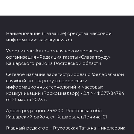
Наименование (название) средства массовой
информации: kasharynews.ru
Учредитель: Автономная некоммерческая
организация «Редакция газеты «Слава труду»
Кашарского района Ростовской области
Сетевое издание зарегистрировано Федеральной
службой по надзору в сфере связи,
информационных технологий и массовых
коммуникаций (Роскомнадзор) - Эл № ФС77-84794
от 21 марта 2023 г.
Адрес редакции: 346200, Ростовская обл.,
Кашарский район, сл.Кашары, ул.Ленина, 61
Главный редактор – Глуховская Татьяна Николаевна