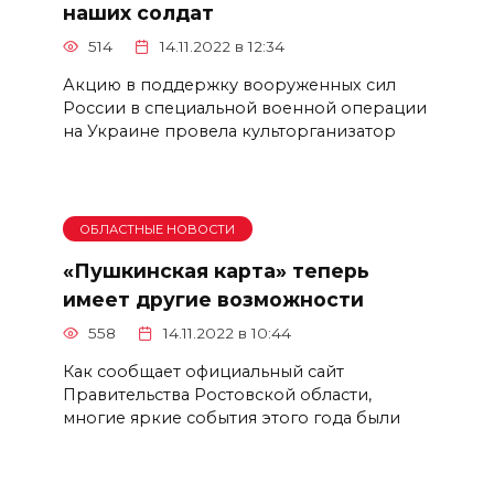
наших солдат
514
14.11.2022 в 12:34
Акцию в поддержку вооруженных сил
России в специальной военной операции
на Украине провела культорганизатор
ОБЛАСТНЫЕ НОВОСТИ
«Пушкинская карта» теперь
имеет другие возможности
558
14.11.2022 в 10:44
Как сообщает официальный сайт
Правительства Ростовской области,
многие яркие события этого года были