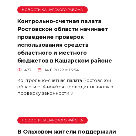
НОВОСТИ КАШАРСКОГО РАЙОНА
Контрольно-счетная палата
Ростовской области начинает
проведение проверок
использования средств
областного и местного
бюджетов в Кашарском районе
477
14.11.2022 в 15:54
Контрольно-счетная палата Ростовской
области с 14 ноября проводит плановую
проверку законности и
НОВОСТИ КАШАРСКОГО РАЙОНА
В Ольховом жители поддержали