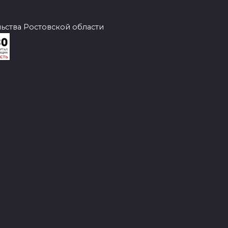
ства Ростовской области