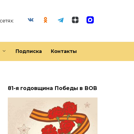
сетях:
Подписка
Контакты
81-я годовщина Победы в ВОВ