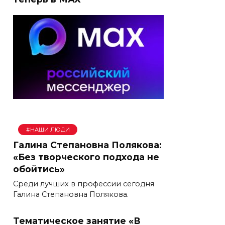
#НАШИ ЛЮДИ
Галина Степановна Полякова:
«Без творческого подхода не
обойтись»
Среди лучших в профессии сегодня
Галина Степановна Полякова.
Тематическое занятие «В