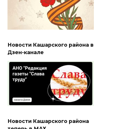
Новости Кашарского района в
Дзен-канале
Новости Кашарского района
теперь в МАХ