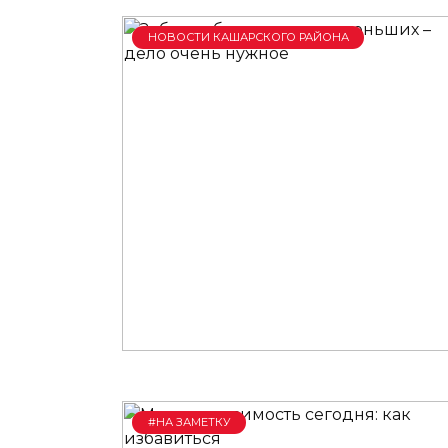
НОВОСТИ КАШАРСКОГО РАЙОНА
#НА ЗАМЕТКУ