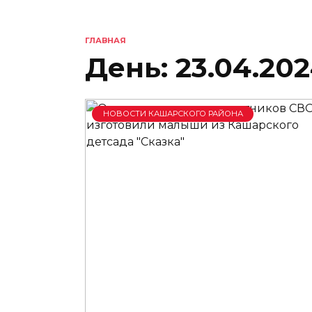
ГЛАВНАЯ
День:
23.04.20
НОВОСТИ КАШАРСКОГО РАЙОНА