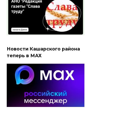
Новости Кашарского района
теперь в МАХ