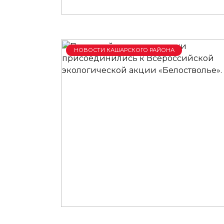
НОВОСТИ КАШАРСКОГО РАЙОНА