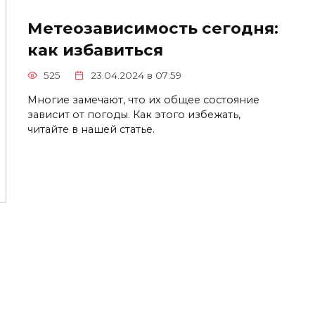
Метеозависимость сегодня:
как избавиться
525
23.04.2024 в 07:59
Многие замечают, что их общее состояние
зависит от погоды. Как этого избежать,
читайте в нашей статье.