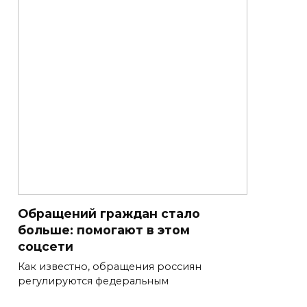
Обращений граждан стало
больше: помогают в этом
соцсети
Как известно, обращения россиян
регулируются федеральным