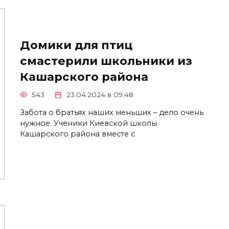
Домики для птиц
смастерили школьники из
Кашарского района
543
23.04.2024 в 09:48
Забота о братьях наших меньших – дело очень
нужное. Ученики Киевской школы
Кашарского района вместе с