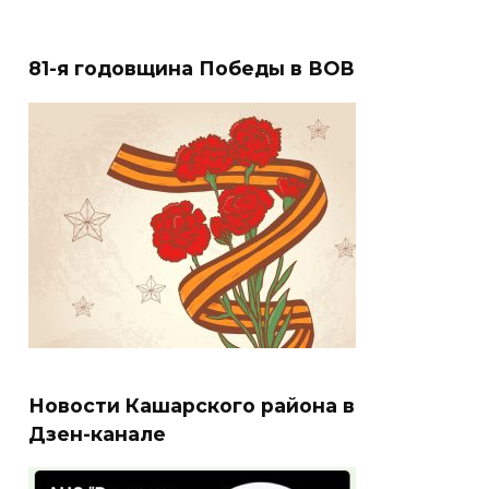
81-я годовщина Победы в ВОВ
Новости Кашарского района в
Дзен-канале