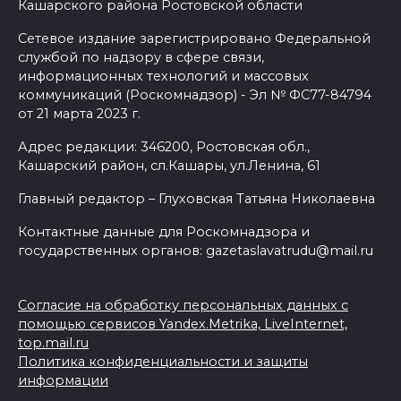
Кашарского района Ростовской области
Сетевое издание зарегистрировано Федеральной
службой по надзору в сфере связи,
информационных технологий и массовых
коммуникаций (Роскомнадзор) - Эл № ФС77-84794
от 21 марта 2023 г.
Адрес редакции: 346200, Ростовская обл.,
Кашарский район, сл.Кашары, ул.Ленина, 61
Главный редактор – Глуховская Татьяна Николаевна
Контактные данные для Роскомнадзора и
государственных органов: gazetaslavatrudu@mail.ru
Согласие на обработку персональных данных с
помощью сервисов Yandex.Metrika, LiveInternet,
top.mail.ru
Политика конфиденциальности и защиты
информации