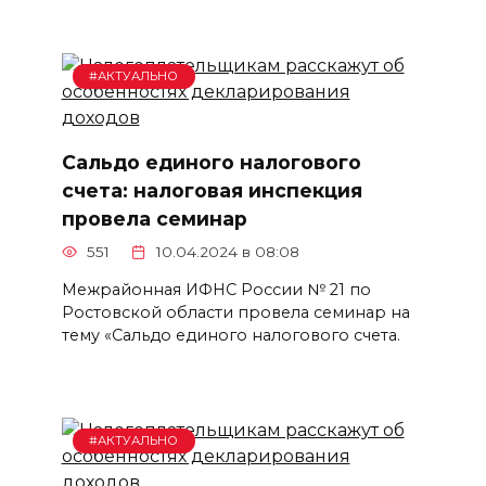
#АКТУАЛЬНО
Сальдо единого налогового
счета: налоговая инспекция
провела семинар
551
10.04.2024 в 08:08
Межрайонная ИФНС России № 21 по
Ростовской области провела семинар на
тему «Сальдо единого налогового счета.
#АКТУАЛЬНО