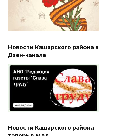
Новости Кашарского района в
Дзен-канале
Новости Кашарского района
теперь в МАХ