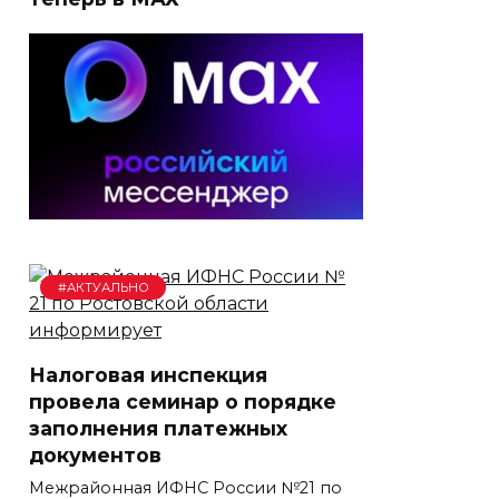
#АКТУАЛЬНО
Налоговая инспекция
провела семинар о порядке
заполнения платежных
документов
Межрайонная ИФНС России №21 по