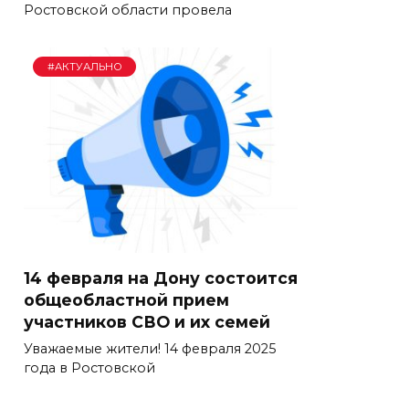
Ростовской области провела
#АКТУАЛЬНО
14 февраля на Дону состоится
общеобластной прием
участников СВО и их семей
Уважаемые жители! 14 февраля 2025
года в Ростовской