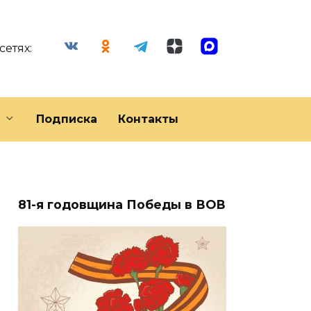
сетях:
Подписка
Контакты
81-я годовщина Победы в ВОВ