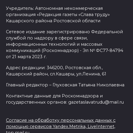
Учредитель: Автономная некоммерческая
организация «Редакция газеты «Слава труду»
Кашарского района Ростовской области
Сетевое издание зарегистрировано Федеральной
службой по надзору в сфере связи,
информационных технологий и массовых
коммуникаций (Роскомнадзор) - Эл № ФС77-84794
от 21 марта 2023 г.
Адрес редакции: 346200, Ростовская обл.,
Кашарский район, сл.Кашары, ул.Ленина, 61
Главный редактор – Глуховская Татьяна Николаевна
Контактные данные для Роскомнадзора и
государственных органов: gazetaslavatrudu@mail.ru
Согласие на обработку персональных данных с
помощью сервисов Yandex.Metrika, LiveInternet,
top.mail.ru