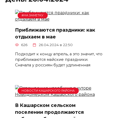
#НА ЗАМЕТКУ
Приближаются праздники: как
отдыхаем в мае
626
26.04.2024 в 22:50
Подходит к концу апрель, а это значит, что
приближаются майские праздники.
Сначала у россиян будет удлиненная
НОВОСТИ КАШАРСКОГО РАЙОНА
В Кашарском сельском
поселении продолжаются