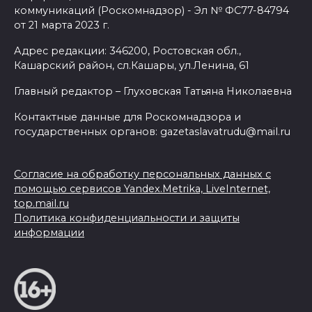
коммуникаций (Роскомнадзор) - Эл № ФС77-84794
от 21 марта 2023 г.
Адрес редакции: 346200, Ростовская обл.,
Кашарский район, сл.Кашары, ул.Ленина, 61
Главный редактор – Глуховская Татьяна Николаевна
Контактные данные для Роскомнадзора и
государственных органов: gazetaslavatrudu@mail.ru
Согласие на обработку персональных данных с
помощью сервисов Yandex.Metrika, LiveInternet,
top.mail.ru
Политика конфиденциальности и защиты
информации