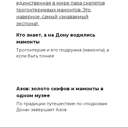
Кто знает, а на Дону водились
мамонты
Трогонтерия и его подружка (мамонты), а
если быть точнее
Азов: золото скифов и мамонты в
одном музее
По традиции путешествие по «подковам
Дона» завершает Азов.