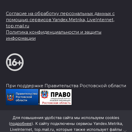
Согласие на обработку персональных данных с
помощью сервисов Yandex.Metrika, LiveInternet,
top.mail.ru
Политика конфиденциальности и защиты
информации
При поддержке Правительства Ростовской области
Для повышения удобства сайта мы используем cookies
© 2026 Слава Труду
(
подробнее
). К сайту подключены сервисы Yandex.Metrika,
LiveInternet, top.mail.ru, которые также использует файлы