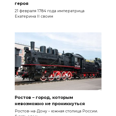
героя
21 февраля 1784 года императрица
Екатерина II своим
Ростов – город, которым
невозможно не проникнуться
Ростов-на-Дону – южная столица России.