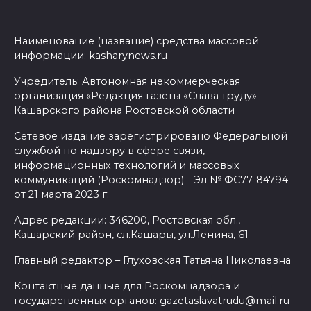
Наименование (название) средства массовой
информации: kasharynews.ru
Учредитель: Автономная некоммерческая
организация «Редакция газеты «Слава труду»
Кашарского района Ростовской области
Сетевое издание зарегистрировано Федеральной
службой по надзору в сфере связи,
информационных технологий и массовых
коммуникаций (Роскомнадзор) - Эл № ФС77-84794
от 21 марта 2023 г.
Адрес редакции: 346200, Ростовская обл.,
Кашарский район, сл.Кашары, ул.Ленина, 61
Главный редактор – Глуховская Татьяна Николаевна
Контактные данные для Роскомнадзора и
государственных органов: gazetaslavatrudu@mail.ru