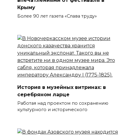
Крыму
Более 90 лет газета «Слава труду»
История в музейных витринах: в
серебряном ларце
Работая над проектом по сохранению
культурного и исторического