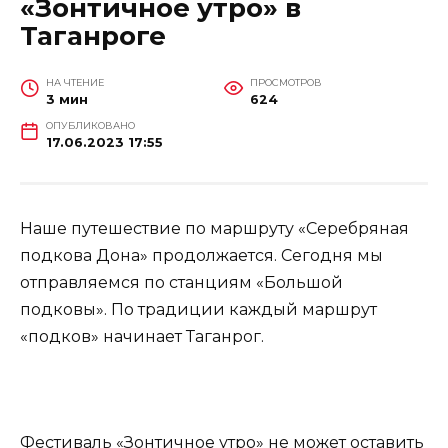
«Зонтичное утро» в
Таганроге
НА ЧТЕНИЕ
ПРОСМОТРОВ
3 мин
624
ОПУБЛИКОВАНО
17.06.2023 17:55
Наше путешествие по маршруту «Серебряная
подкова Дона» продолжается. Сегодня мы
отправляемся по станциям «Большой
подковы». По традиции каждый маршрут
«подков» начинает Таганрог.
Фестиваль «Зонтичное утро» не может оставить