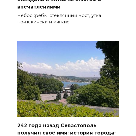
впечатлениями
Небоскрёбы, стеклянный мост, утка
по‑пекински и мягкие
242 года назад Севастополь
получил своё имя: история города-