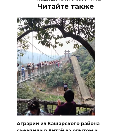
Читайте также
Аграрии из Кашарского района
съездили в Китай за опытом и