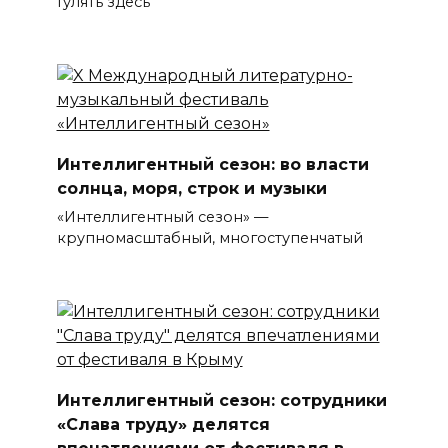
Гулять здесь
Интеллигентный сезон: во власти
солнца, моря, строк и музыки
«Интеллигентный сезон» —
крупномасштабный, многоступенчатый
Интеллигентный сезон: сотрудники
«Слава труду» делятся
впечатлениями от фестиваля в