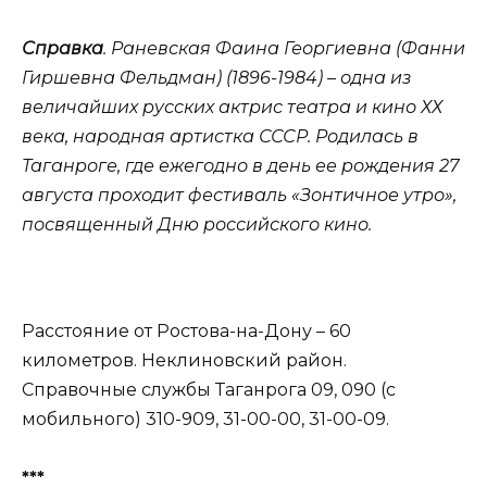
Справка
. Раневская Фаина Георгиевна (Фанни
Гиршевна Фельдман) (1896-1984) – одна из
величайших русских актрис театра и кино ХХ
века, народная артистка СССР. Родилась в
Таганроге, где ежегодно в день ее рождения 27
августа проходит фестиваль «Зонтичное утро»,
посвященный Дню российского кино.
Расстояние от Ростова-на-Дону – 60
километров. Неклиновский район.
Справочные службы Таганрога 09, 090 (с
мобильного) 310-909, 31-00-00, 31-00-09.
***