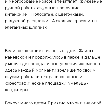
и многообразие красок впечатляет! Кружевные
ручной работы, ажурные, настоящие
китайские… Полосатые, с цветочками,
радужной расцветки… А сколько красавиц в
элегантных шляпках!
Великое шествие началось от дома Фаины
Раневской и продолжилось в парке, а дальше
у моря, где нас ждали выступления яхтсменов.
Здесь каждый мог найти зрелище по своим
вкусам: работали театрализованные и
хореографические площадки, умельцы-
кондитеры.
Вокруг много детей. Приятно, что они знают об